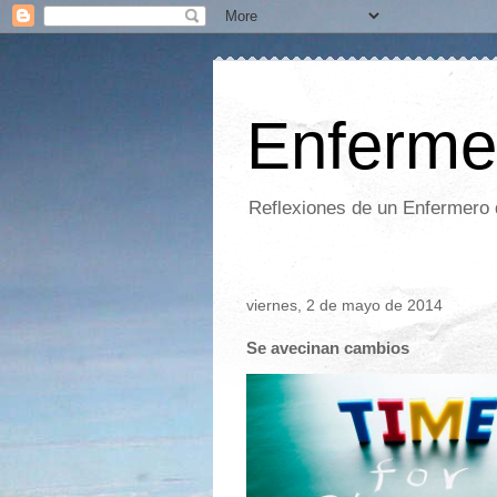
Enferme
Reflexiones de un Enfermero 
viernes, 2 de mayo de 2014
Se avecinan cambios