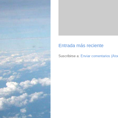
Entrada más reciente
Suscribirse a:
Enviar comentarios (At