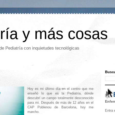
ría y más cosas
de Pediatría con inquietudes tecnológicas
Busca
Hoy es mi último día en el centro que me
enseñó lo que es la Pediatría, dónde
descubrí un campo totalmente desconocido
Enfer
para mi. Después de más de 12 años en el
CAP Poblenou de Barcelona, hoy me
Entra 
marcho.