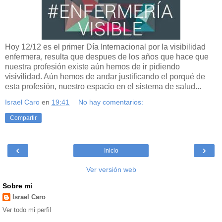
Hoy 12/12 es el primer Día Internacional por la visibilidad
enfermera, resulta que despues de los años que hace que
nuestra profesión existe aún hemos de ir pidiendo
visivilidad. Aún hemos de andar justificando el porqué de
esta profesión, nuestro espacio en el sistema de salud...
Israel Caro
en
19:41
No hay comentarios:
Compartir
‹
›
Inicio
Ver versión web
Sobre mi
Israel Caro
Ver todo mi perfil