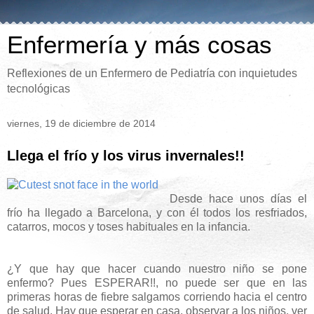
Enfermería y más cosas
Reflexiones de un Enfermero de Pediatría con inquietudes
tecnológicas
viernes, 19 de diciembre de 2014
Llega el frío y los virus invernales!!
Desde hace unos días el
frío ha llegado a Barcelona, y con él todos los resfriados,
catarros, mocos y toses habituales en la infancia.
¿Y que hay que hacer cuando nuestro niño se pone
enfermo? Pues ESPERAR!!, no puede ser que en las
primeras horas de fiebre salgamos corriendo hacia el centro
de salud. Hay que esperar en casa, observar a los niños, ver