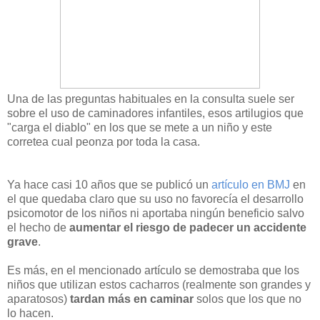
Una de las preguntas habituales en la consulta suele ser
sobre el uso de caminadores infantiles, esos artilugios que
"carga el diablo" en los que se mete a un niño y este
corretea cual peonza por toda la casa.
Ya hace casi 10 años que se publicó un
artículo en BMJ
en
el que quedaba claro que su uso no favorecía el desarrollo
psicomotor de los niños ni aportaba ningún beneficio salvo
el hecho de
aumentar el riesgo de padecer un accidente
grave
.
Es más, en el mencionado artículo se demostraba que los
niños que utilizan estos cacharros (realmente son grandes y
aparatosos)
tardan más en caminar
solos que los que no
lo hacen.