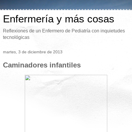
Enfermería y más cosas
Reflexiones de un Enfermero de Pediatría con inquietudes
tecnológicas
martes, 3 de diciembre de 2013
Caminadores infantiles