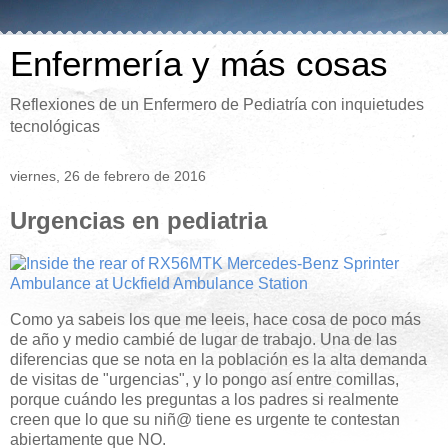
Enfermería y más cosas
Reflexiones de un Enfermero de Pediatría con inquietudes
tecnológicas
viernes, 26 de febrero de 2016
Urgencias en pediatria
Como ya sabeis los que me leeis, hace cosa de poco más
de año y medio cambié de lugar de trabajo. Una de las
diferencias que se nota en la población es la alta demanda
de visitas de "urgencias", y lo pongo así entre comillas,
porque cuándo les preguntas a los padres si realmente
creen que lo que su niñ@ tiene es urgente te contestan
abiertamente que NO.