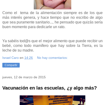
Como el tema de la alimentación siempre es de los que
más interés genera, y hace tiempo que no escribo de algo
que sea puramente sanitario..., he pensado que quizás sería
buen momento para dedicarle un rato.
Ya sabéis tod@s que el mejor alimento que puede recibir un
bebé, como todo mamífero que hay sobre la Tierra, es la
leche de su madre.
Israel Caro
en
14:26
No hay comentarios:
Compartir
jueves, 12 de marzo de 2015
Vacunación en las escuelas, ¿y algo más?