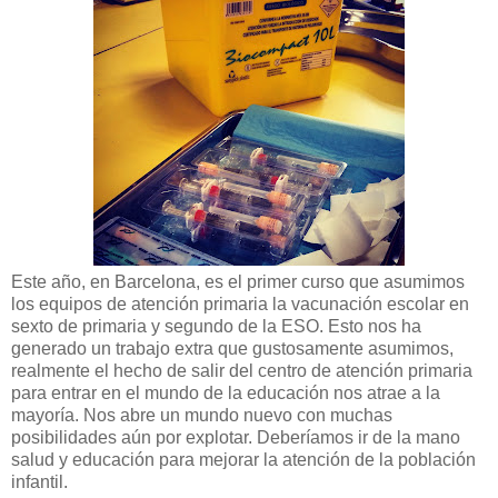
Este año, en Barcelona, es el primer curso que asumimos
los equipos de atención primaria la vacunación escolar en
sexto de primaria y segundo de la ESO. Esto nos ha
generado un trabajo extra que gustosamente asumimos,
realmente el hecho de salir del centro de atención primaria
para entrar en el mundo de la educación nos atrae a la
mayoría. Nos abre un mundo nuevo con muchas
posibilidades aún por explotar. Deberíamos ir de la mano
salud y educación para mejorar la atención de la población
infantil.