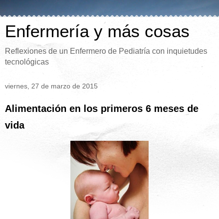
Enfermería y más cosas
Reflexiones de un Enfermero de Pediatría con inquietudes
tecnológicas
viernes, 27 de marzo de 2015
Alimentación en los primeros 6 meses de
vida